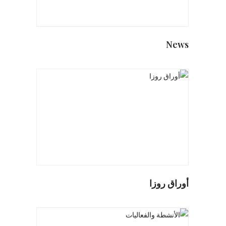
News
أوراق روزا