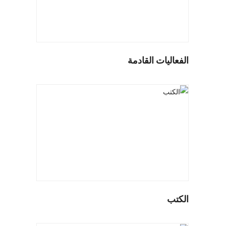
الفعاليات القادمة
الكتب