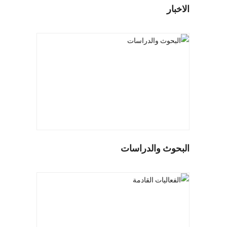
الاخبار
البحوث والدراسات