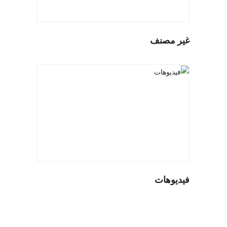
غير مصنف
فيديوهات