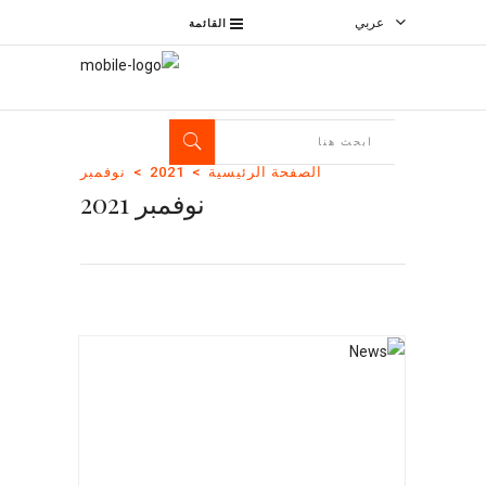
عربي
القائمة
الصفحة الرئيسية
2021
نوفمبر
نوفمبر 2021