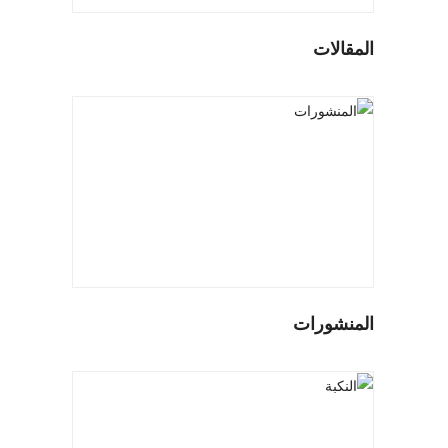
المقالات
المنشورات