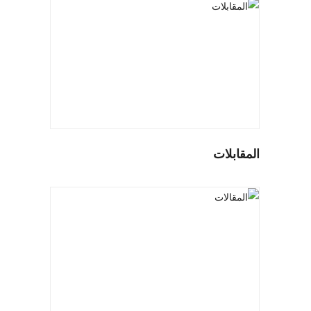
المقابلات