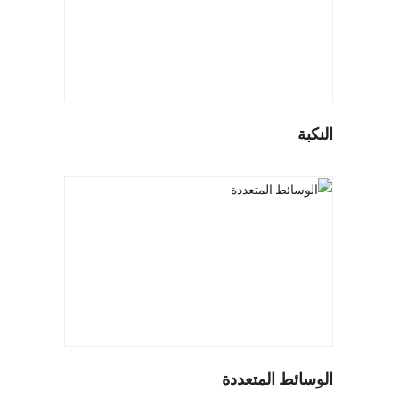
النكبة
الوسائط المتعددة